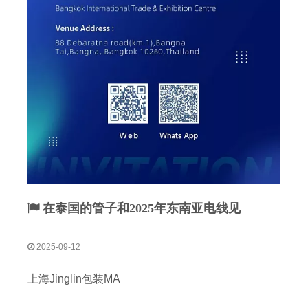
在泰国的管子和2025年东南亚电线见
2025-09-12
上海Jinglin包装MA