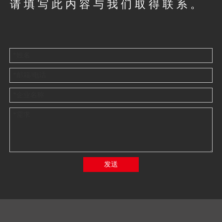
请填写此内容与我们取得联系。
发送