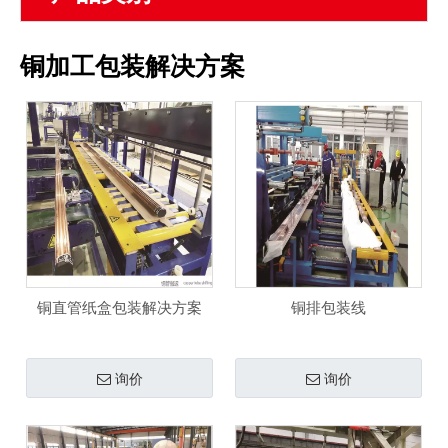
铜加工包装解决方案
铜直管纸盒包装解决方案
铜排包装线
询价
询价