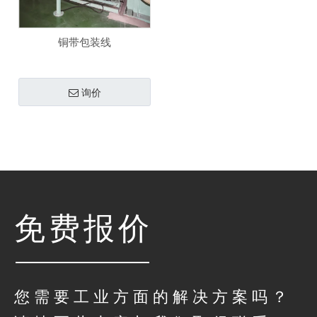
铜带包装线
询价
免费报价
您需要工业方面的解决方案吗？