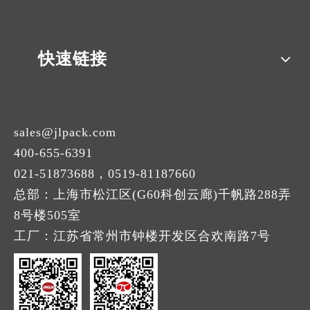
快速链接
sales@jlpack.com
400-655-6391
021-51873688，0519-81187660
总部：上海市松江区(G60科创云廊)千帆路288弄
8号楼505室
工厂：江苏省常州市钟楼开发区合欢南路7号