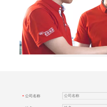
公司名称
*