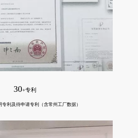
30
+专利
发明专利及待申请专利（含常州工厂数据）