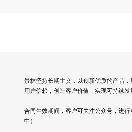
景林坚持长期主义，以创新优质的产品，
用户信赖，创造客户价值，实现可持续发
合同生效期间，客户可关注公众号，进行
中）