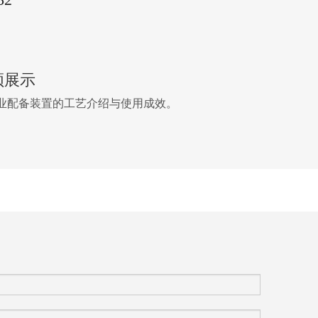
频展示
业配备装置的工艺介绍与使用成效。