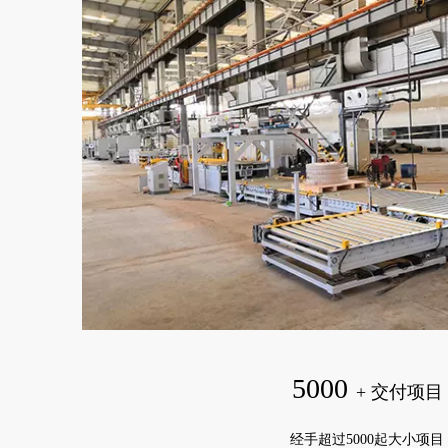
5000
+ 交付项目
经手超过5000起大小项目