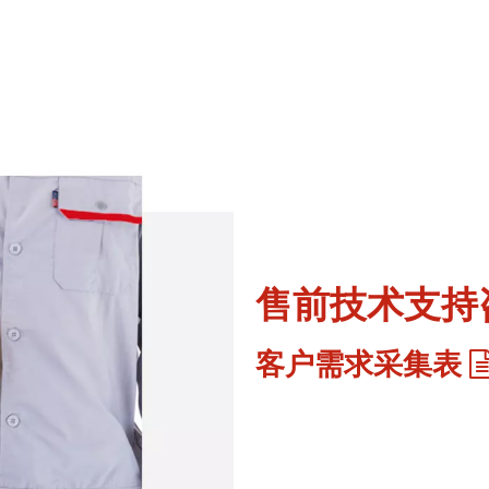
售前技术支持
客户需求采集表