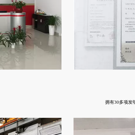
拥有30多项