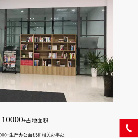
10000
+占地面积
0000+生产办公面积和相关办事处