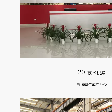
20
+技术积累
自1998年成立至今