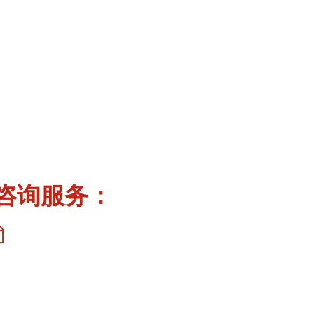
咨询服务：
