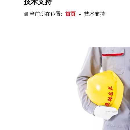
技术支持
当前所在位置:
首页
»
技术支持