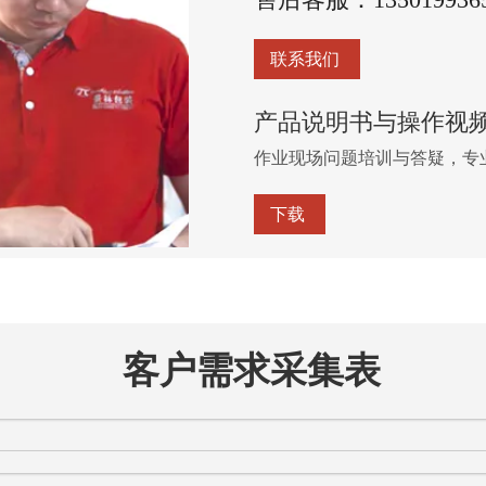
联系我们
产品说明书与操作视
作业现场问题培训与答疑，专
下载
客户需求采集表