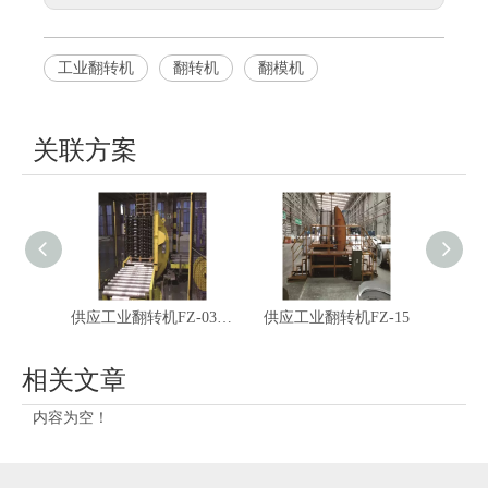
工业翻转机
翻转机
翻模机
关联方案
供应工业翻转机FZ-03+双向输送
供应工业翻转机FZ-15
相关文章
内容为空！