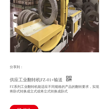
分享到：
供应工业翻转机FZ-01+输送
FZ系列工业翻转机能适应不同规格的产品的翻转要求，实现
将卧式转换成立式或将立式转换成卧式